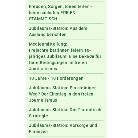
Freuden, Sorgen, Ideen teilen -
beim nächsten FREIEN-
STAMMTISCH
Jubiläums-Station: Aus dem
Ausland berichten
Medienmitteilung:
Freischreiber:innen feiern 10-
jähriges Jubiläum: Eine Dekade für
faire Bedingungen im freien
Journalismus
10 Jahre - 10 Forderungen
Jubiläums-Station: Ein steiniger
Weg? Der Einstieg in den freien
Journalismus
Jubiläums-Station: Die Tintenfisch-
Strategie
Jubiläums-Station: Vorsorge und
Finanzen