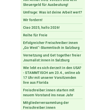
Steuergeld für Ausbeutung!
Umfrage: Was ist deine Arbeit wert?
Wir fordern!
Ciao 2025, hallo 2026!
Reihe für Freie
Erfolgreicher Freischreiber:innen
„Go West“-Stammtisch in Salzburg
Vernetzung und Get together freier
Journalist:innen in Salzburg
Wie lebt es sich derzeit in den USA?
- STAMMTISCH am 23.4., online ab
17 Uhr mit unserer Vorsitzenden
live aus Florida
Freischreiber:innen starten mit
neuem Vorstand ins neue Jahr
Mitgliederversammlung der
Freischreiber:innen