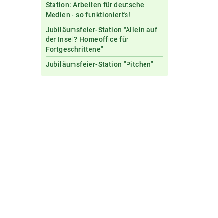
Station: Arbeiten für deutsche
Medien - so funktioniert's!
Jubiläumsfeier-Station "Allein auf
der Insel? Homeoffice für
Fortgeschrittene"
Jubiläumsfeier-Station "Pitchen"