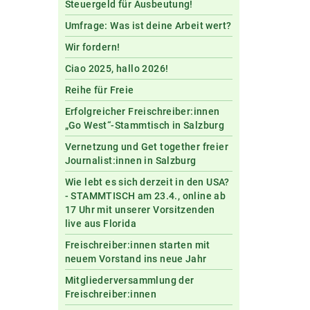
Steuergeld für Ausbeutung!
Umfrage: Was ist deine Arbeit wert?
Wir fordern!
Ciao 2025, hallo 2026!
Reihe für Freie
Erfolgreicher Freischreiber:innen
„Go West“-Stammtisch in Salzburg
Vernetzung und Get together freier
Journalist:innen in Salzburg
Wie lebt es sich derzeit in den USA?
- STAMMTISCH am 23.4., online ab
17 Uhr mit unserer Vorsitzenden
live aus Florida
Freischreiber:innen starten mit
neuem Vorstand ins neue Jahr
Mitgliederversammlung der
Freischreiber:innen