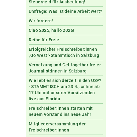
Steuergeld für Ausbeutung!
Umfrage: Was ist deine Arbeit wert?
Wir fordern!
Ciao 2025, hallo 2026!
Reihe für Freie
Erfolgreicher Freischreiber:innen
„Go West“-Stammtisch in Salzburg
Vernetzung und Get together freier
Journalist:innen in Salzburg
Wie lebt es sich derzeit in den USA?
- STAMMTISCH am 23.4., online ab
17 Uhr mit unserer Vorsitzenden
live aus Florida
Freischreiber:innen starten mit
neuem Vorstand ins neue Jahr
Mitgliederversammlung der
Freischreiber:innen