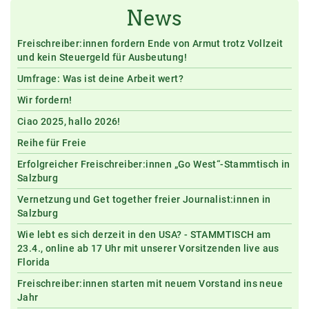
News
Freischreiber:innen fordern Ende von Armut trotz Vollzeit
und kein Steuergeld für Ausbeutung!
Umfrage: Was ist deine Arbeit wert?
Wir fordern!
Ciao 2025, hallo 2026!
Reihe für Freie
Erfolgreicher Freischreiber:innen „Go West“-Stammtisch in
Salzburg
Vernetzung und Get together freier Journalist:innen in
Salzburg
Wie lebt es sich derzeit in den USA? - STAMMTISCH am
23.4., online ab 17 Uhr mit unserer Vorsitzenden live aus
Florida
Freischreiber:innen starten mit neuem Vorstand ins neue
Jahr