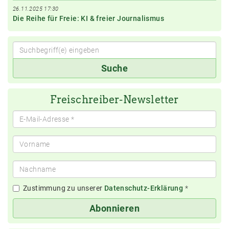
26.11.2025 17:30
Die Reihe für Freie: KI & freier Journalismus
Suchbegriff(e)
Suche
eingeben
Freischreiber-Newsletter
Zustimmung zu unserer
Datenschutz-Erklärung
*
Abonnieren