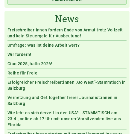
News
Freischreiber:innen fordern Ende von Armut trotz Vollzeit
und kein Steuergeld für Ausbeutung!
Umfrage: Was ist deine Arbeit wert?
Wir fordern!
Ciao 2025, hallo 2026!
Reihe für Freie
Erfolgreicher Freischreiber:innen „Go West“-Stammtisch in
Salzburg
Vernetzung und Get together freier Journalist:innen in
Salzburg
Wie lebt es sich derzeit in den USA? - STAMMTISCH am
23.4., online ab 17 Uhr mit unserer Vorsitzenden live aus
Florida