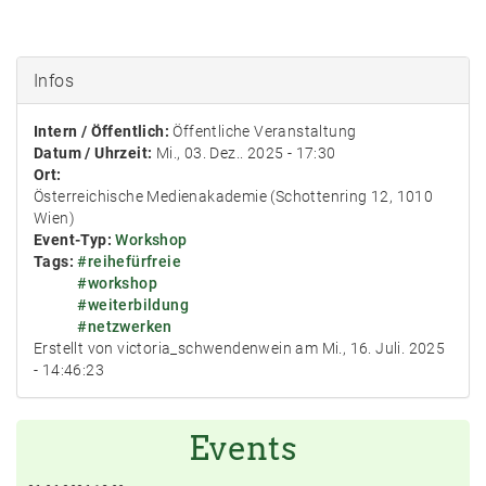
Infos
Intern / Öffentlich:
Öffentliche Veranstaltung
Datum / Uhrzeit:
Mi., 03. Dez.. 2025 - 17:30
Ort:
Österreichische Medienakademie (Schottenring 12, 1010
Wien)
Event-Typ:
Workshop
Tags:
#reihefürfreie
#workshop
#weiterbildung
#netzwerken
Erstellt von victoria_schwendenwein am Mi., 16. Juli. 2025
- 14:46:23
Events