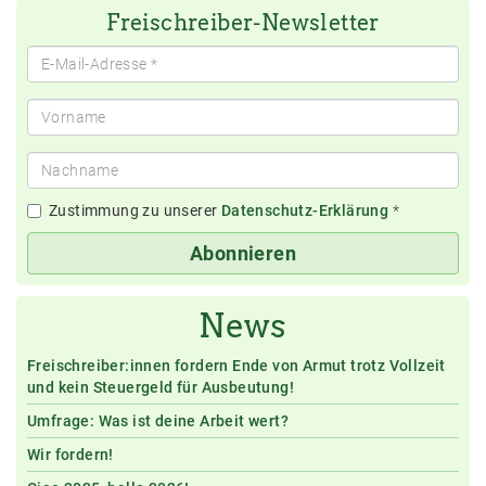
Freischreiber-Newsletter
Zustimmung zu unserer
Datenschutz-Erklärung
*
Abonnieren
News
Freischreiber:innen fordern Ende von Armut trotz Vollzeit
und kein Steuergeld für Ausbeutung!
Umfrage: Was ist deine Arbeit wert?
Wir fordern!