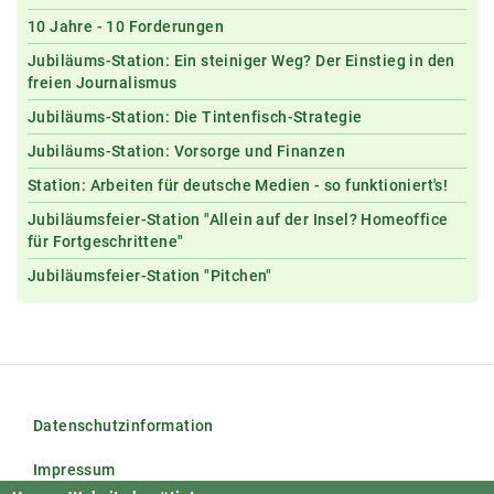
10 Jahre - 10 Forderungen
Jubiläums-Station: Ein steiniger Weg? Der Einstieg in den
freien Journalismus
Jubiläums-Station: Die Tintenfisch-Strategie
Jubiläums-Station: Vorsorge und Finanzen
Station: Arbeiten für deutsche Medien - so funktioniert's!
Jubiläumsfeier-Station "Allein auf der Insel? Homeoffice
für Fortgeschrittene"
Jubiläumsfeier-Station "Pitchen"
Datenschutzinformation
Impressum