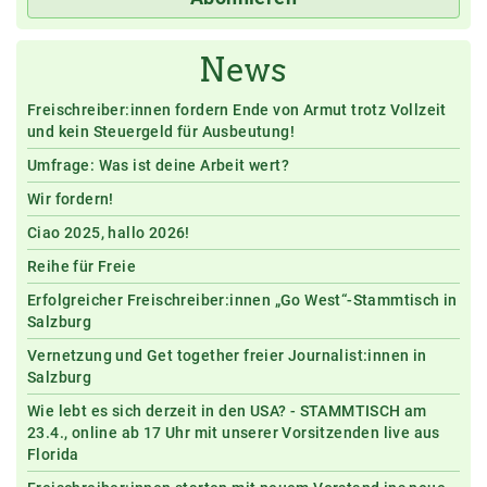
News
Freischreiber:innen fordern Ende von Armut trotz Vollzeit
und kein Steuergeld für Ausbeutung!
Umfrage: Was ist deine Arbeit wert?
Wir fordern!
Ciao 2025, hallo 2026!
Reihe für Freie
Erfolgreicher Freischreiber:innen „Go West“-Stammtisch in
Salzburg
Vernetzung und Get together freier Journalist:innen in
Salzburg
Wie lebt es sich derzeit in den USA? - STAMMTISCH am
23.4., online ab 17 Uhr mit unserer Vorsitzenden live aus
Florida