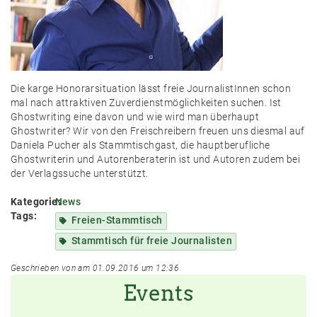
Die karge Honorarsituation lässt freie JournalistInnen schon
mal nach attraktiven Zuverdienstmöglichkeiten suchen. Ist
Ghostwriting eine davon und wie wird man überhaupt
Ghostwriter? Wir von den Freischreibern freuen uns diesmal auf
Daniela Pucher als Stammtischgast, die hauptberufliche
Ghostwriterin und Autorenberaterin ist und Autoren zudem bei
der Verlagssuche unterstützt.
Kategorie:
News
Tags:
Freien-Stammtisch
Stammtisch für freie Journalisten
Geschrieben von am 01.09.2016 um 12:36
Events