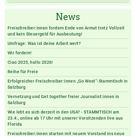
News
Freischreiber:innen fordern Ende von Armut trotz Vollzeit
und kein Steuergeld für Ausbeutung!
Umfrage: Was ist deine Arbeit wert?
Wir fordern!
Ciao 2025, hallo 2026!
Reihe für Freie
Erfolgreicher Freischreiber:innen „Go West“-Stammtisch in
Salzburg
Vernetzung und Get together freier Journalist:innen in
Salzburg
Wie lebt es sich derzeit in den USA? - STAMMTISCH am
23.4., online ab 17 Uhr mit unserer Vorsitzenden live aus
Florida
Freischreiber:innen starten mit neuem Vorstand ins neue