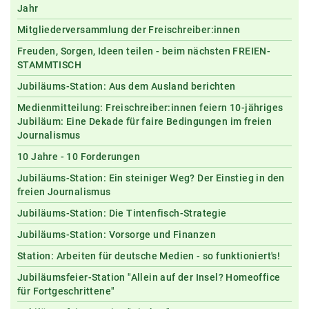
Jahr
Mitgliederversammlung der Freischreiber:innen
Freuden, Sorgen, Ideen teilen - beim nächsten FREIEN-
STAMMTISCH
Jubiläums-Station: Aus dem Ausland berichten
Medienmitteilung: Freischreiber:innen feiern 10-jähriges
Jubiläum: Eine Dekade für faire Bedingungen im freien
Journalismus
10 Jahre - 10 Forderungen
Jubiläums-Station: Ein steiniger Weg? Der Einstieg in den
freien Journalismus
Jubiläums-Station: Die Tintenfisch-Strategie
Jubiläums-Station: Vorsorge und Finanzen
Station: Arbeiten für deutsche Medien - so funktioniert's!
Jubiläumsfeier-Station "Allein auf der Insel? Homeoffice
für Fortgeschrittene"