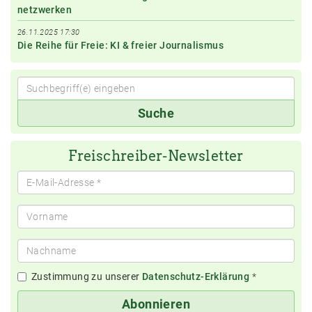
netzwerken
26.11.2025 17:30
Die Reihe für Freie: KI & freier Journalismus
Suchbegriff(e)
Suche
eingeben
Freischreiber-Newsletter
Zustimmung zu unserer
Datenschutz-Erklärung
*
Abonnieren