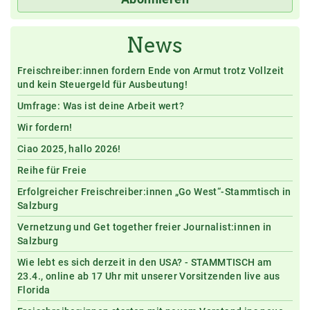
News
Freischreiber:innen fordern Ende von Armut trotz Vollzeit
und kein Steuergeld für Ausbeutung!
Umfrage: Was ist deine Arbeit wert?
Wir fordern!
Ciao 2025, hallo 2026!
Reihe für Freie
Erfolgreicher Freischreiber:innen „Go West“-Stammtisch in
Salzburg
Vernetzung und Get together freier Journalist:innen in
Salzburg
Wie lebt es sich derzeit in den USA? - STAMMTISCH am
23.4., online ab 17 Uhr mit unserer Vorsitzenden live aus
Florida