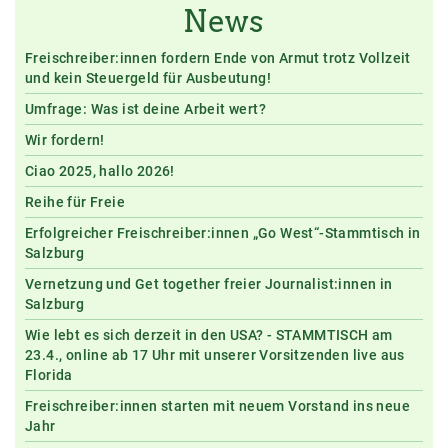
News
Freischreiber:innen fordern Ende von Armut trotz Vollzeit
und kein Steuergeld für Ausbeutung!
Umfrage: Was ist deine Arbeit wert?
Wir fordern!
Ciao 2025, hallo 2026!
Reihe für Freie
Erfolgreicher Freischreiber:innen „Go West“-Stammtisch in
Salzburg
Vernetzung und Get together freier Journalist:innen in
Salzburg
Wie lebt es sich derzeit in den USA? - STAMMTISCH am
23.4., online ab 17 Uhr mit unserer Vorsitzenden live aus
Florida
Freischreiber:innen starten mit neuem Vorstand ins neue
Jahr