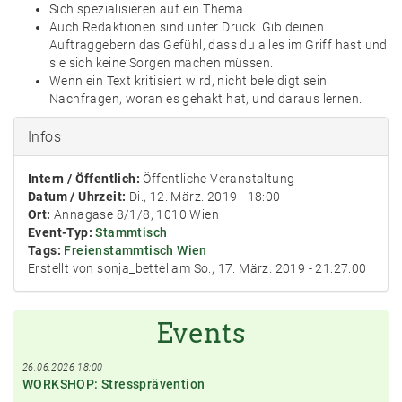
Sich spezialisieren auf ein Thema.
Auch Redaktionen sind unter Druck. Gib deinen
Auftraggebern das Gefühl, dass du alles im Griff hast und
sie sich keine Sorgen machen müssen.
Wenn ein Text kritisiert wird, nicht beleidigt sein.
Nachfragen, woran es gehakt hat, und daraus lernen.
Infos
Intern / Öffentlich:
Öffentliche Veranstaltung
Datum / Uhrzeit:
Di., 12. März. 2019 - 18:00
Ort:
Annagase 8/1/8, 1010 Wien
Event-Typ:
Stammtisch
Tags:
Freienstammtisch Wien
Erstellt von sonja_bettel am So., 17. März. 2019 - 21:27:00
Events
26.06.2026 18:00
WORKSHOP: Stressprävention