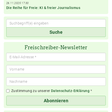
26.11.2025 17:30
Die Reihe für Freie: KI & freier Journalismus
Suchbegriff(e)
Suche
eingeben
Freischreiber-Newsletter
Zustimmung zu unserer
Datenschutz-Erklärung
*
Abonnieren