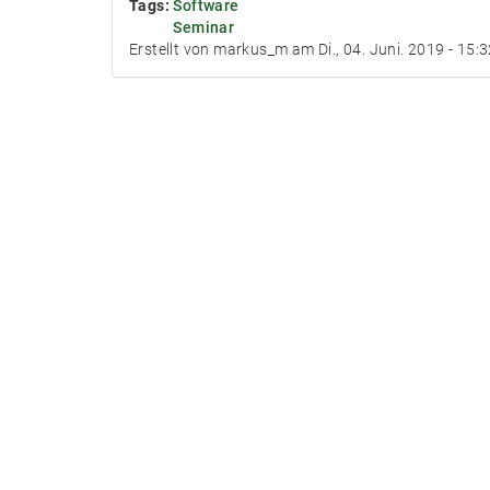
Tags:
Software
Seminar
Erstellt von markus_m am Di., 04. Juni. 2019 - 15: