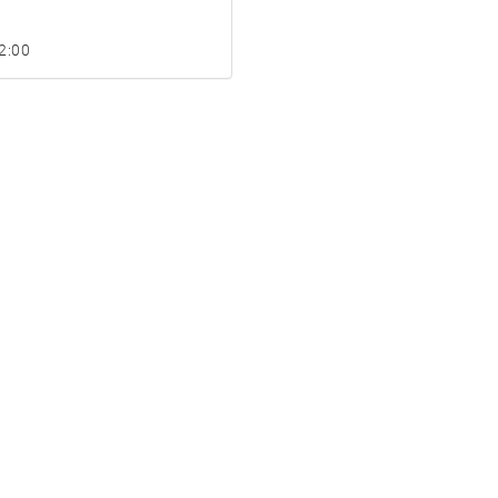
32:00