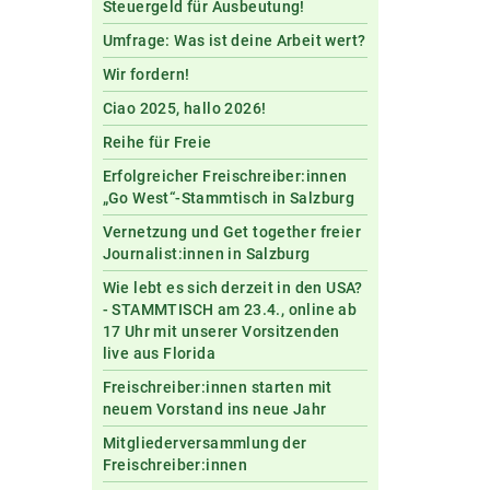
Steuergeld für Ausbeutung!
Umfrage: Was ist deine Arbeit wert?
Wir fordern!
Ciao 2025, hallo 2026!
Reihe für Freie
Erfolgreicher Freischreiber:innen
„Go West“-Stammtisch in Salzburg
Vernetzung und Get together freier
Journalist:innen in Salzburg
Wie lebt es sich derzeit in den USA?
- STAMMTISCH am 23.4., online ab
17 Uhr mit unserer Vorsitzenden
live aus Florida
Freischreiber:innen starten mit
neuem Vorstand ins neue Jahr
Mitgliederversammlung der
Freischreiber:innen