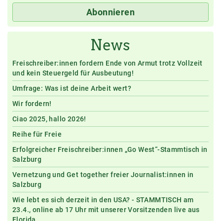
Abonnieren
News
Freischreiber:innen fordern Ende von Armut trotz Vollzeit
und kein Steuergeld für Ausbeutung!
Umfrage: Was ist deine Arbeit wert?
Wir fordern!
Ciao 2025, hallo 2026!
Reihe für Freie
Erfolgreicher Freischreiber:innen „Go West“-Stammtisch in
Salzburg
Vernetzung und Get together freier Journalist:innen in
Salzburg
Wie lebt es sich derzeit in den USA? - STAMMTISCH am
23.4., online ab 17 Uhr mit unserer Vorsitzenden live aus
Florida