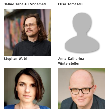
Salme
Taha Ali Mohamed
Elisa
Tomaselli
Stephan
Wabl
Anna-Katharina
Wintersteller