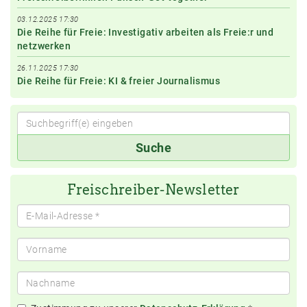
03.12.2025 17:30
Die Reihe für Freie: Investigativ arbeiten als Freie:r und
netzwerken
26.11.2025 17:30
Die Reihe für Freie: KI & freier Journalismus
Suchbegriff(e)
Suche
eingeben
Freischreiber-Newsletter