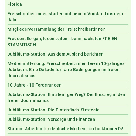
Florida
Freischreiber:innen starten mit neuem Vorstand ins neue
Jahr
Mitgliederversammlung der Freischreiber:innen
Freuden, Sorgen, Ideen teilen - beim nächsten FREIEN-
STAMMTISCH
Jubiläums-Station: Aus dem Ausland berichten
Medienmitteilung: Freischreiber:innen feiern 10-jähriges
Jubiläum: Eine Dekade für faire Bedingungen im freien
Journalismus
10 Jahre - 10 Forderungen
Jubiläums-Station: Ein steiniger Weg? Der Einstieg in den
freien Journalismus
Jubiläums-Station: Die Tintenfisch-Strategie
Jubiläums-Station: Vorsorge und Finanzen
Station: Arbeiten für deutsche Medien - so funktioniert's!