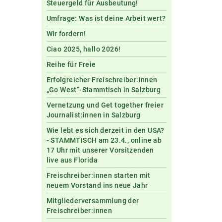
Steuergeld für Ausbeutung!
Umfrage: Was ist deine Arbeit wert?
Wir fordern!
Ciao 2025, hallo 2026!
Reihe für Freie
Erfolgreicher Freischreiber:innen
„Go West“-Stammtisch in Salzburg
Vernetzung und Get together freier
Journalist:innen in Salzburg
Wie lebt es sich derzeit in den USA?
- STAMMTISCH am 23.4., online ab
17 Uhr mit unserer Vorsitzenden
live aus Florida
Freischreiber:innen starten mit
neuem Vorstand ins neue Jahr
Mitgliederversammlung der
Freischreiber:innen