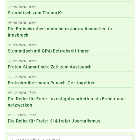
13.05.2026 18:00
Stanmtisch zum Thema KI
08.05.2026 10:00
Die Freischreiber:innen beim Journalismusfest in
Innsbruck
31.03.2026 18:00
Stammtisch mit GPA/Betriebsrät:innen
17.02.2026 18:00
Freien-Stammtisch: Zeit zum Austausch
11.12.2025 16:00
Freischreiber:innen Punsch-Get-together
03.12.2025 17:30
Die Reihe für Freie: Investigativ arbeiten als Freie:r und
netzwerken
26.11.2025 17:30
Die Reihe für Freie: KI & freier Journalismus