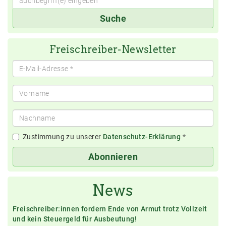
Suchbegriff(e)
Suche
eingeben
Freischreiber-Newsletter
Zustimmung zu unserer
Datenschutz-Erklärung
*
Abonnieren
News
Freischreiber:innen fordern Ende von Armut trotz Vollzeit
und kein Steuergeld für Ausbeutung!