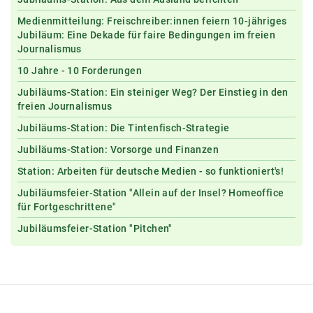
Medienmitteilung: Freischreiber:innen feiern 10-jähriges
Jubiläum: Eine Dekade für faire Bedingungen im freien
Journalismus
10 Jahre - 10 Forderungen
Jubiläums-Station: Ein steiniger Weg? Der Einstieg in den
freien Journalismus
Jubiläums-Station: Die Tintenfisch-Strategie
Jubiläums-Station: Vorsorge und Finanzen
Station: Arbeiten für deutsche Medien - so funktioniert's!
Jubiläumsfeier-Station "Allein auf der Insel? Homeoffice
für Fortgeschrittene"
Jubiläumsfeier-Station "Pitchen"