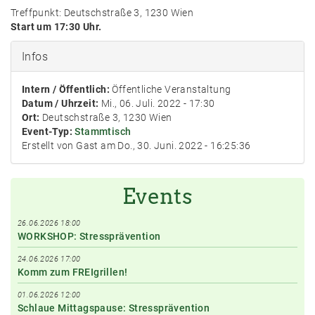
Treffpunkt:
Deutschstraße 3, 1230 Wien
Start um 17:30 Uhr.
Infos
Intern / Öffentlich:
Öffentliche Veranstaltung
Datum / Uhrzeit:
Mi., 06. Juli. 2022 - 17:30
Ort:
Deutschstraße 3, 1230 Wien
Event-Typ:
Stammtisch
Erstellt von Gast am Do., 30. Juni. 2022 - 16:25:36
Events
26.06.2026 18:00
WORKSHOP: Stressprävention
24.06.2026 17:00
Komm zum FREIgrillen!
01.06.2026 12:00
Schlaue Mittagspause: Stressprävention