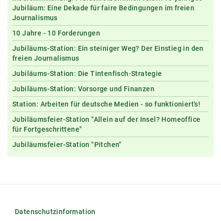
Jubiläum: Eine Dekade für faire Bedingungen im freien
Journalismus
10 Jahre - 10 Forderungen
Jubiläums-Station: Ein steiniger Weg? Der Einstieg in den
freien Journalismus
Jubiläums-Station: Die Tintenfisch-Strategie
Jubiläums-Station: Vorsorge und Finanzen
Station: Arbeiten für deutsche Medien - so funktioniert's!
Jubiläumsfeier-Station "Allein auf der Insel? Homeoffice
für Fortgeschrittene"
Jubiläumsfeier-Station "Pitchen"
Datenschutzinformation