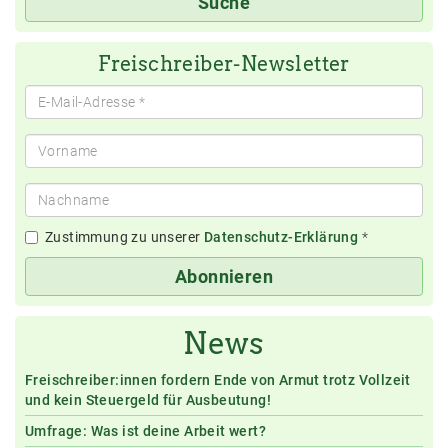
Suche
eingeben
Freischreiber-Newsletter
Zustimmung zu unserer
Datenschutz-Erklärung
*
Abonnieren
News
Freischreiber:innen fordern Ende von Armut trotz Vollzeit
und kein Steuergeld für Ausbeutung!
Umfrage: Was ist deine Arbeit wert?