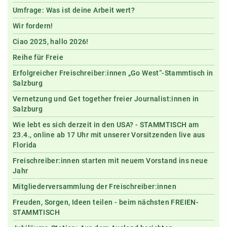
Umfrage: Was ist deine Arbeit wert?
Wir fordern!
Ciao 2025, hallo 2026!
Reihe für Freie
Erfolgreicher Freischreiber:innen „Go West“-Stammtisch in
Salzburg
Vernetzung und Get together freier Journalist:innen in
Salzburg
Wie lebt es sich derzeit in den USA? - STAMMTISCH am
23.4., online ab 17 Uhr mit unserer Vorsitzenden live aus
Florida
Freischreiber:innen starten mit neuem Vorstand ins neue
Jahr
Mitgliederversammlung der Freischreiber:innen
Freuden, Sorgen, Ideen teilen - beim nächsten FREIEN-
STAMMTISCH