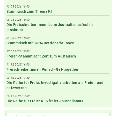
13.05.2026 18:00
Stanmtisch zum Thema KI
08.05.2026 10:00
Die Freischreiber:innen beim Journalismusfest in
Innsbruck
31.03.2026 18:00
Stammtisch mit GPA/Betriebsrät:innen
17.02.2026 18:00
Freien-Stammtisch: Zeit zum Austausch
11.12.2025 16:00
Freischreiber:innen Punsch-Get-together
03.12.2025 17:30
Die Reihe für Freie: Investigativ arbeiten als Freie:r und
netzwerken
26.11.2025 17:30
Die Reihe für Freie: KI & freier Journalismus