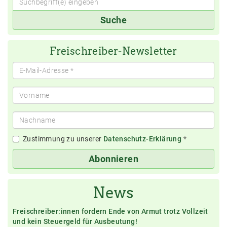
Suchbegriff(e)
Suche
eingeben
Freischreiber-Newsletter
Zustimmung zu unserer
Datenschutz-Erklärung
*
Abonnieren
News
Freischreiber:innen fordern Ende von Armut trotz Vollzeit
und kein Steuergeld für Ausbeutung!