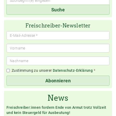
Suchbegriff(e)
Suche
eingeben
Freischreiber-Newsletter
Zustimmung zu unserer
Datenschutz-Erklärung
*
Abonnieren
News
Freischreiber:innen fordern Ende von Armut trotz Vollzeit
und kein Steuergeld für Ausbeutung!