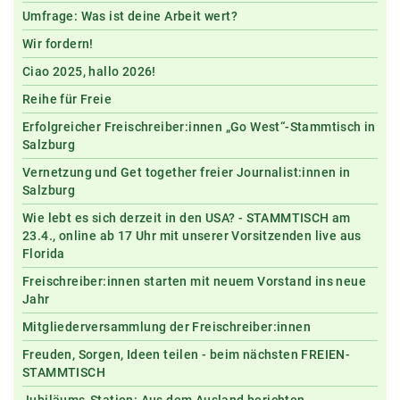
Umfrage: Was ist deine Arbeit wert?
Wir fordern!
Ciao 2025, hallo 2026!
Reihe für Freie
Erfolgreicher Freischreiber:innen „Go West“-Stammtisch in
Salzburg
Vernetzung und Get together freier Journalist:innen in
Salzburg
Wie lebt es sich derzeit in den USA? - STAMMTISCH am
23.4., online ab 17 Uhr mit unserer Vorsitzenden live aus
Florida
Freischreiber:innen starten mit neuem Vorstand ins neue
Jahr
Mitgliederversammlung der Freischreiber:innen
Freuden, Sorgen, Ideen teilen - beim nächsten FREIEN-
STAMMTISCH