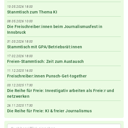
13.05.2026 18:00
Stanmtisch zum Thema KI
08.05.2026 10:00
Die Freischreiber:innen beim Journalismusfest in
Innsbruck
31.03.2026 18:00
Stammtisch mit GPA/Betriebsrät:innen
17.02.2026 18:00
Freien-Stammtisch: Zeit zum Austausch
11.12.2025 16:00
Freischreiber:innen Punsch-Get-together
03.12.2025 17:30
Die Reihe für Freie: Investigativ arbeiten als Freie:r und
netzwerken
26.11.2025 17:30
Die Reihe für Freie: KI & freier Journalismus