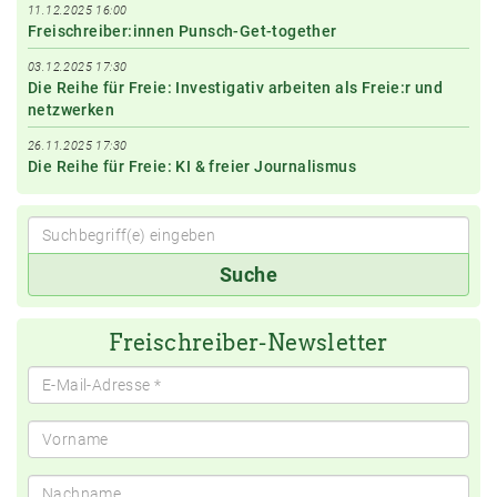
11.12.2025 16:00
Freischreiber:innen Punsch-Get-together
03.12.2025 17:30
Die Reihe für Freie: Investigativ arbeiten als Freie:r und
netzwerken
26.11.2025 17:30
Die Reihe für Freie: KI & freier Journalismus
Suchbegriff(e)
Suche
eingeben
Freischreiber-Newsletter