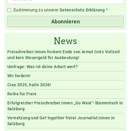
Zustimmung zu unserer
Datenschutz-Erklärung
*
Abonnieren
News
Freischreiber:innen fordern Ende von Armut trotz Vollzeit
und kein Steuergeld für Ausbeutung!
Umfrage: Was ist deine Arbeit wert?
Wir fordern!
Ciao 2025, hallo 2026!
Reihe für Freie
Erfolgreicher Freischreiber:innen „Go West“-Stammtisch in
Salzburg
Vernetzung und Get together freier Journalist:innen in
Salzburg