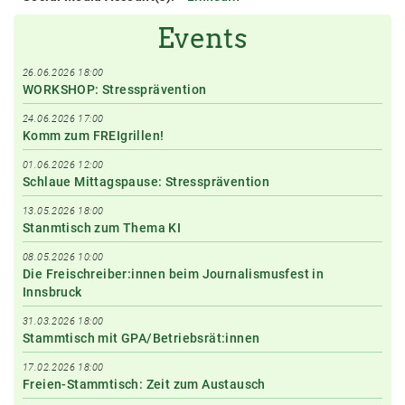
Events
26.06.2026 18:00
WORKSHOP: Stressprävention
24.06.2026 17:00
Komm zum FREIgrillen!
01.06.2026 12:00
Schlaue Mittagspause: Stressprävention
13.05.2026 18:00
Stanmtisch zum Thema KI
08.05.2026 10:00
Die Freischreiber:innen beim Journalismusfest in
Innsbruck
31.03.2026 18:00
Stammtisch mit GPA/Betriebsrät:innen
17.02.2026 18:00
Freien-Stammtisch: Zeit zum Austausch