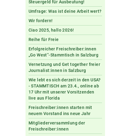
Steuergeld für Ausbeutung!
Umfrage: Was ist deine Arbeit wert?
Wir fordern!
Ciao 2025, hallo 2026!
Reihe für Freie
Erfolgreicher Freischreiber:innen
„Go West“-Stammtisch in Salzburg
Vernetzung und Get together freier
Journalist:innen in Salzburg
Wie lebt es sich derzeit in den USA?
- STAMMTISCH am 23.4., online ab
17 Uhr mit unserer Vorsitzenden
live aus Florida
Freischreiber:innen starten mit
neuem Vorstand ins neue Jahr
Mitgliederversammlung der
Freischreiber:innen