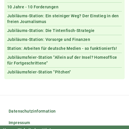
10 Jahre - 10 Forderungen
Jubiläums-Station: Ein steiniger Weg? Der Einstieg in den
freien Journalismus
Jubiläums-Station: Die Tintenfisch-Strategie
Jubiläums-Station: Vorsorge und Finanzen
Station: Arbeiten für deutsche Medien - so funktioniert's!
Jubiläumsfeier-Station "Allein auf der Insel? Homeoffice
für Fortgeschrittene"
Jubiläumsfeier-Station "Pitchen"
Datenschutzinformation
Impressum