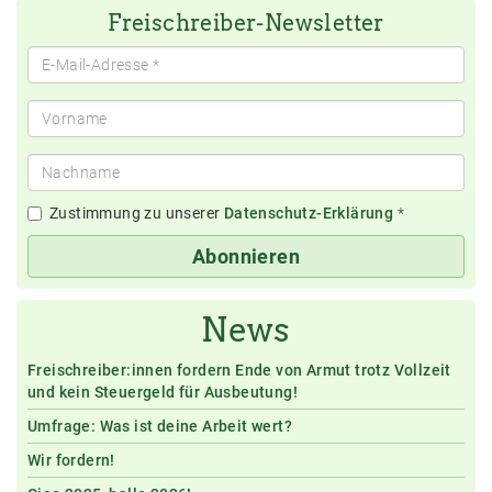
Freischreiber-Newsletter
Zustimmung zu unserer
Datenschutz-Erklärung
*
Abonnieren
News
Freischreiber:innen fordern Ende von Armut trotz Vollzeit
und kein Steuergeld für Ausbeutung!
Umfrage: Was ist deine Arbeit wert?
Wir fordern!