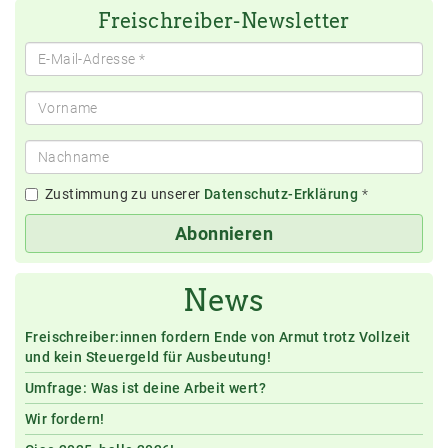
Freischreiber-Newsletter
Zustimmung zu unserer
Datenschutz-Erklärung
*
Abonnieren
News
Freischreiber:innen fordern Ende von Armut trotz Vollzeit
und kein Steuergeld für Ausbeutung!
Umfrage: Was ist deine Arbeit wert?
Wir fordern!