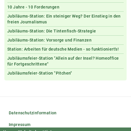
10 Jahre - 10 Forderungen
Jubiläums-Station: Ein steiniger Weg? Der Einstieg in den
freien Journalismus
Jubiläums-Station: Die Tintenfisch-Strategie
Jubiläums-Station: Vorsorge und Finanzen
Station: Arbeiten für deutsche Medien - so funktioniert's!
Jubiläumsfeier-Station "Allein auf der Insel? Homeoffice
für Fortgeschrittene"
Jubiläumsfeier-Station "Pitchen"
Datenschutzinformation
Impressum