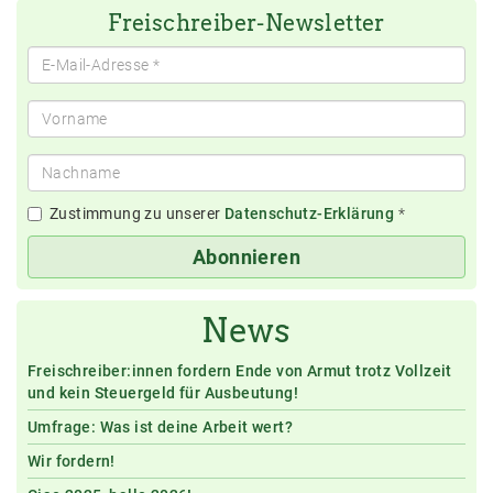
Freischreiber-Newsletter
Zustimmung zu unserer
Datenschutz-Erklärung
*
Abonnieren
News
Freischreiber:innen fordern Ende von Armut trotz Vollzeit
und kein Steuergeld für Ausbeutung!
Umfrage: Was ist deine Arbeit wert?
Wir fordern!