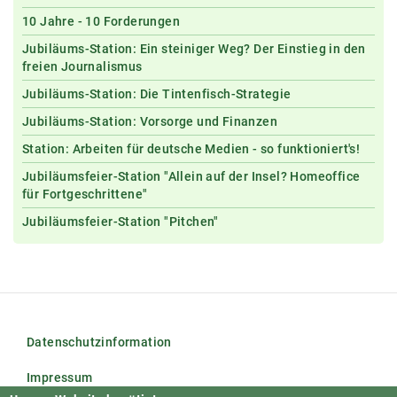
10 Jahre - 10 Forderungen
Jubiläums-Station: Ein steiniger Weg? Der Einstieg in den
freien Journalismus
Jubiläums-Station: Die Tintenfisch-Strategie
Jubiläums-Station: Vorsorge und Finanzen
Station: Arbeiten für deutsche Medien - so funktioniert's!
Jubiläumsfeier-Station "Allein auf der Insel? Homeoffice
für Fortgeschrittene"
Jubiläumsfeier-Station "Pitchen"
Datenschutzinformation
Impressum