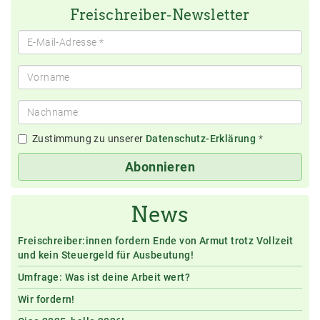
Freischreiber-Newsletter
Zustimmung zu unserer
Datenschutz-Erklärung
*
Abonnieren
News
Freischreiber:innen fordern Ende von Armut trotz Vollzeit
und kein Steuergeld für Ausbeutung!
Umfrage: Was ist deine Arbeit wert?
Wir fordern!