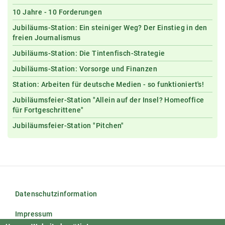
10 Jahre - 10 Forderungen
Jubiläums-Station: Ein steiniger Weg? Der Einstieg in den
freien Journalismus
Jubiläums-Station: Die Tintenfisch-Strategie
Jubiläums-Station: Vorsorge und Finanzen
Station: Arbeiten für deutsche Medien - so funktioniert's!
Jubiläumsfeier-Station "Allein auf der Insel? Homeoffice
für Fortgeschrittene"
Jubiläumsfeier-Station "Pitchen"
Datenschutzinformation
Impressum