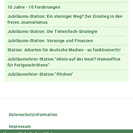
10 Jahre - 10 Forderungen
Jubiläums-Station: Ein steiniger Weg? Der Einstieg in den
freien Journalismus
Jubiläums-Station: Die Tintenfisch-Strategie
Jubiläums-Station: Vorsorge und Finanzen
Station: Arbeiten für deutsche Medien - so funktioniert's!
Jubiläumsfeier-Station "Allein auf der Insel? Homeoffice
für Fortgeschrittene"
Jubiläumsfeier-Station "Pitchen"
Datenschutzinformation
Impressum