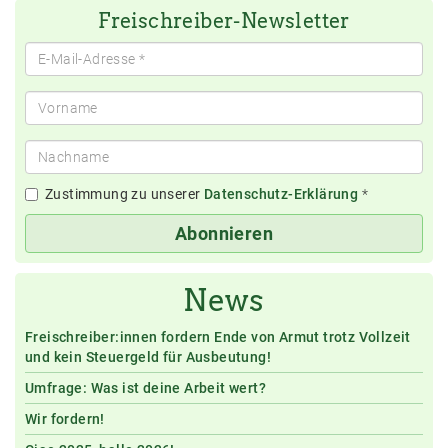
Freischreiber-Newsletter
Zustimmung zu unserer
Datenschutz-Erklärung
*
Abonnieren
News
Freischreiber:innen fordern Ende von Armut trotz Vollzeit
und kein Steuergeld für Ausbeutung!
Umfrage: Was ist deine Arbeit wert?
Wir fordern!