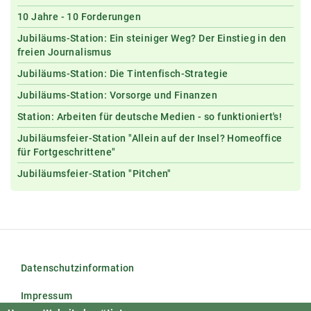
10 Jahre - 10 Forderungen
Jubiläums-Station: Ein steiniger Weg? Der Einstieg in den
freien Journalismus
Jubiläums-Station: Die Tintenfisch-Strategie
Jubiläums-Station: Vorsorge und Finanzen
Station: Arbeiten für deutsche Medien - so funktioniert's!
Jubiläumsfeier-Station "Allein auf der Insel? Homeoffice
für Fortgeschrittene"
Jubiläumsfeier-Station "Pitchen"
Datenschutzinformation
Impressum