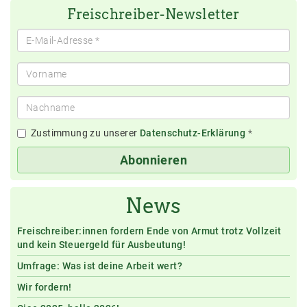
Freischreiber-Newsletter
Zustimmung zu unserer
Datenschutz-Erklärung
*
Abonnieren
News
Freischreiber:innen fordern Ende von Armut trotz Vollzeit
und kein Steuergeld für Ausbeutung!
Umfrage: Was ist deine Arbeit wert?
Wir fordern!