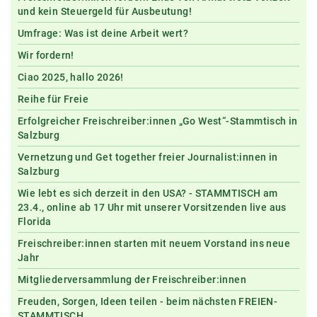
und kein Steuergeld für Ausbeutung!
Umfrage: Was ist deine Arbeit wert?
Wir fordern!
Ciao 2025, hallo 2026!
Reihe für Freie
Erfolgreicher Freischreiber:innen „Go West“-Stammtisch in
Salzburg
Vernetzung und Get together freier Journalist:innen in
Salzburg
Wie lebt es sich derzeit in den USA? - STAMMTISCH am
23.4., online ab 17 Uhr mit unserer Vorsitzenden live aus
Florida
Freischreiber:innen starten mit neuem Vorstand ins neue
Jahr
Mitgliederversammlung der Freischreiber:innen
Freuden, Sorgen, Ideen teilen - beim nächsten FREIEN-
STAMMTISCH