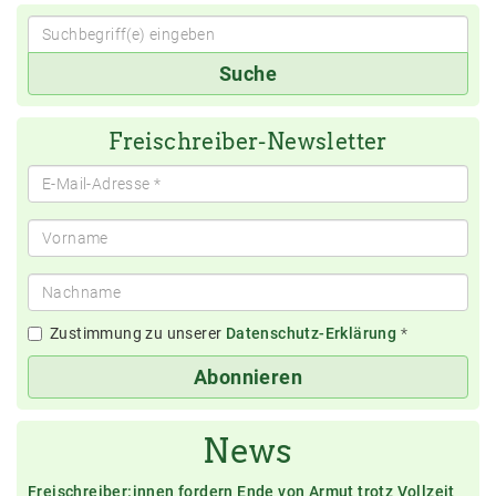
Suchbegriff(e)
Suche
eingeben
Freischreiber-Newsletter
Zustimmung zu unserer
Datenschutz-Erklärung
*
Abonnieren
News
Freischreiber:innen fordern Ende von Armut trotz Vollzeit