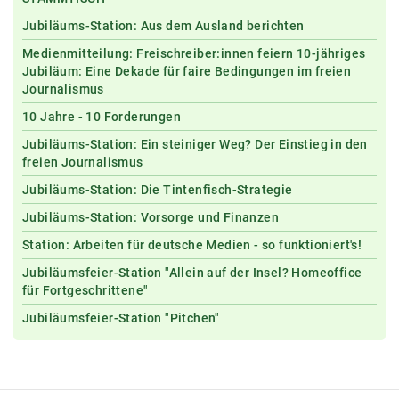
Jubiläums-Station: Aus dem Ausland berichten
Medienmitteilung: Freischreiber:innen feiern 10-jähriges
Jubiläum: Eine Dekade für faire Bedingungen im freien
Journalismus
10 Jahre - 10 Forderungen
Jubiläums-Station: Ein steiniger Weg? Der Einstieg in den
freien Journalismus
Jubiläums-Station: Die Tintenfisch-Strategie
Jubiläums-Station: Vorsorge und Finanzen
Station: Arbeiten für deutsche Medien - so funktioniert's!
Jubiläumsfeier-Station "Allein auf der Insel? Homeoffice
für Fortgeschrittene"
Jubiläumsfeier-Station "Pitchen"