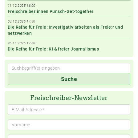
11.12.2025 16:00
Freischreiber:innen Punsch-Get-together
03.12.2025 17:30
Die Reihe für Freie: Investigativ arbeiten als Freie:r und
netzwerken
26.11.2025 17:30
Die Reihe für Freie: KI & freier Journalismus
Suchbegriff(e)
Suche
eingeben
Freischreiber-Newsletter