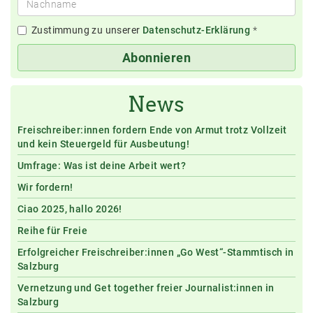
Zustimmung zu unserer
Datenschutz-Erklärung
*
Abonnieren
News
Freischreiber:innen fordern Ende von Armut trotz Vollzeit
und kein Steuergeld für Ausbeutung!
Umfrage: Was ist deine Arbeit wert?
Wir fordern!
Ciao 2025, hallo 2026!
Reihe für Freie
Erfolgreicher Freischreiber:innen „Go West“-Stammtisch in
Salzburg
Vernetzung und Get together freier Journalist:innen in
Salzburg