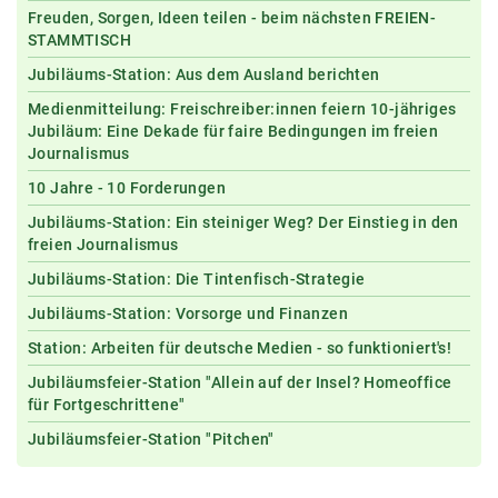
Freuden, Sorgen, Ideen teilen - beim nächsten FREIEN-
STAMMTISCH
Jubiläums-Station: Aus dem Ausland berichten
Medienmitteilung: Freischreiber:innen feiern 10-jähriges
Jubiläum: Eine Dekade für faire Bedingungen im freien
Journalismus
10 Jahre - 10 Forderungen
Jubiläums-Station: Ein steiniger Weg? Der Einstieg in den
freien Journalismus
Jubiläums-Station: Die Tintenfisch-Strategie
Jubiläums-Station: Vorsorge und Finanzen
Station: Arbeiten für deutsche Medien - so funktioniert's!
Jubiläumsfeier-Station "Allein auf der Insel? Homeoffice
für Fortgeschrittene"
Jubiläumsfeier-Station "Pitchen"