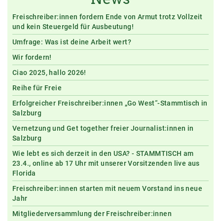
Freischreiber:innen fordern Ende von Armut trotz Vollzeit
und kein Steuergeld für Ausbeutung!
Umfrage: Was ist deine Arbeit wert?
Wir fordern!
Ciao 2025, hallo 2026!
Reihe für Freie
Erfolgreicher Freischreiber:innen „Go West“-Stammtisch in
Salzburg
Vernetzung und Get together freier Journalist:innen in
Salzburg
Wie lebt es sich derzeit in den USA? - STAMMTISCH am
23.4., online ab 17 Uhr mit unserer Vorsitzenden live aus
Florida
Freischreiber:innen starten mit neuem Vorstand ins neue
Jahr
Mitgliederversammlung der Freischreiber:innen