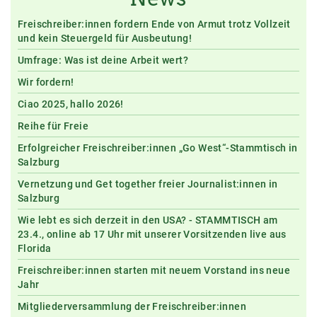
Freischreiber:innen fordern Ende von Armut trotz Vollzeit
und kein Steuergeld für Ausbeutung!
Umfrage: Was ist deine Arbeit wert?
Wir fordern!
Ciao 2025, hallo 2026!
Reihe für Freie
Erfolgreicher Freischreiber:innen „Go West“-Stammtisch in
Salzburg
Vernetzung und Get together freier Journalist:innen in
Salzburg
Wie lebt es sich derzeit in den USA? - STAMMTISCH am
23.4., online ab 17 Uhr mit unserer Vorsitzenden live aus
Florida
Freischreiber:innen starten mit neuem Vorstand ins neue
Jahr
Mitgliederversammlung der Freischreiber:innen