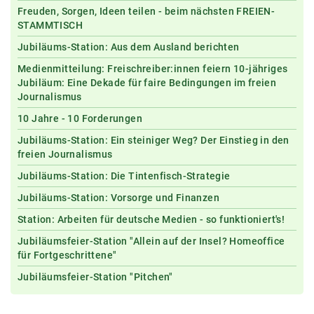
Freuden, Sorgen, Ideen teilen - beim nächsten FREIEN-
STAMMTISCH
Jubiläums-Station: Aus dem Ausland berichten
Medienmitteilung: Freischreiber:innen feiern 10-jähriges
Jubiläum: Eine Dekade für faire Bedingungen im freien
Journalismus
10 Jahre - 10 Forderungen
Jubiläums-Station: Ein steiniger Weg? Der Einstieg in den
freien Journalismus
Jubiläums-Station: Die Tintenfisch-Strategie
Jubiläums-Station: Vorsorge und Finanzen
Station: Arbeiten für deutsche Medien - so funktioniert's!
Jubiläumsfeier-Station "Allein auf der Insel? Homeoffice
für Fortgeschrittene"
Jubiläumsfeier-Station "Pitchen"