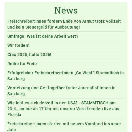
News
Freischreiber:innen fordern Ende von Armut trotz Vollzeit
und kein Steuergeld für Ausbeutung!
Umfrage: Was ist deine Arbeit wert?
Wir fordern!
Ciao 2025, hallo 2026!
Reihe für Freie
Erfolgreicher Freischreiber:innen „Go West“-Stammtisch in
Salzburg
Vernetzung und Get together freier Journalist:innen in
Salzburg
Wie lebt es sich derzeit in den USA? - STAMMTISCH am
23.4., online ab 17 Uhr mit unserer Vorsitzenden live aus
Florida
Freischreiber:innen starten mit neuem Vorstand ins neue
Jahr