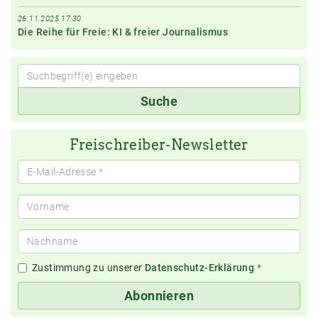
26.11.2025 17:30
Die Reihe für Freie: KI & freier Journalismus
Suchbegriff(e)
Suche
eingeben
Freischreiber-Newsletter
Zustimmung zu unserer
Datenschutz-Erklärung
*
Abonnieren