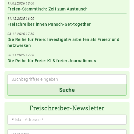
17.02.2026 18:00
Freien-Stammtisch: Zeit zum Austausch
11.12.2025 16:00
Freischreiber:innen Punsch-Get-together
03.12.2025 17:30
Die Reihe für Freie: Investigativ arbeiten als Freie:r und
netzwerken
26.11.2025 17:30
Die Reihe für Freie: KI & freier Journalismus
Suchbegriff(e)
Suche
eingeben
Freischreiber-Newsletter