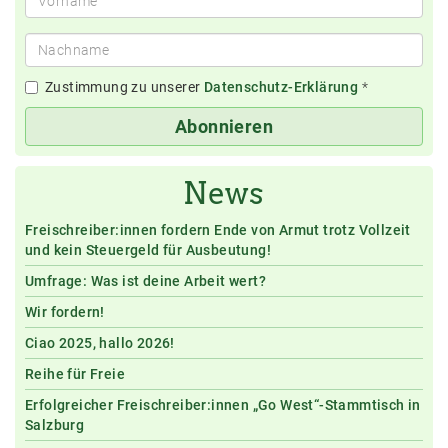
Zustimmung zu unserer
Datenschutz-Erklärung
*
Abonnieren
News
Freischreiber:innen fordern Ende von Armut trotz Vollzeit
und kein Steuergeld für Ausbeutung!
Umfrage: Was ist deine Arbeit wert?
Wir fordern!
Ciao 2025, hallo 2026!
Reihe für Freie
Erfolgreicher Freischreiber:innen „Go West“-Stammtisch in
Salzburg