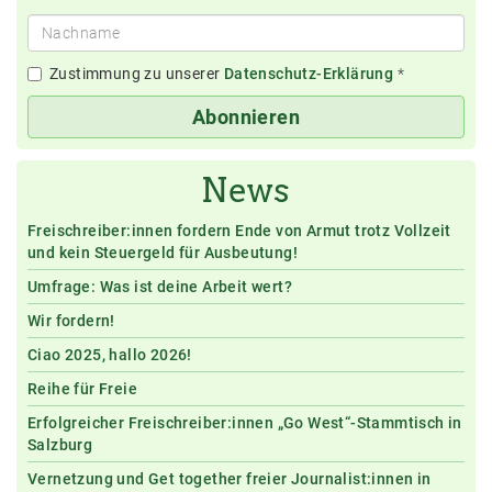
Zustimmung zu unserer
Datenschutz-Erklärung
*
Abonnieren
News
Freischreiber:innen fordern Ende von Armut trotz Vollzeit
und kein Steuergeld für Ausbeutung!
Umfrage: Was ist deine Arbeit wert?
Wir fordern!
Ciao 2025, hallo 2026!
Reihe für Freie
Erfolgreicher Freischreiber:innen „Go West“-Stammtisch in
Salzburg
Vernetzung und Get together freier Journalist:innen in