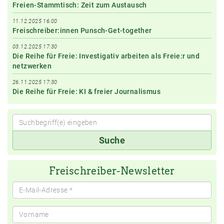
Freien-Stammtisch: Zeit zum Austausch
11.12.2025 16:00
Freischreiber:innen Punsch-Get-together
03.12.2025 17:30
Die Reihe für Freie: Investigativ arbeiten als Freie:r und
netzwerken
26.11.2025 17:30
Die Reihe für Freie: KI & freier Journalismus
Suchbegriff(e)
Suche
eingeben
Freischreiber-Newsletter