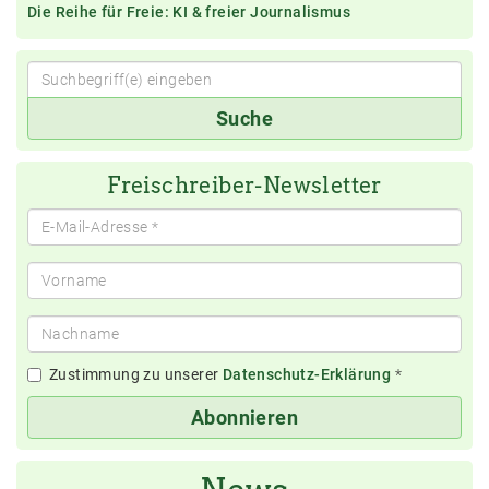
Die Reihe für Freie: KI & freier Journalismus
Suchbegriff(e)
Suche
eingeben
Freischreiber-Newsletter
Zustimmung zu unserer
Datenschutz-Erklärung
*
Abonnieren