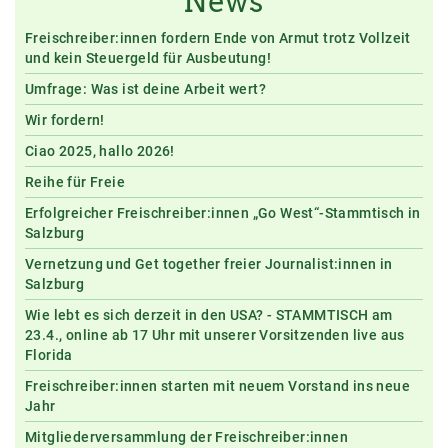
News
Freischreiber:innen fordern Ende von Armut trotz Vollzeit
und kein Steuergeld für Ausbeutung!
Umfrage: Was ist deine Arbeit wert?
Wir fordern!
Ciao 2025, hallo 2026!
Reihe für Freie
Erfolgreicher Freischreiber:innen „Go West“-Stammtisch in
Salzburg
Vernetzung und Get together freier Journalist:innen in
Salzburg
Wie lebt es sich derzeit in den USA? - STAMMTISCH am
23.4., online ab 17 Uhr mit unserer Vorsitzenden live aus
Florida
Freischreiber:innen starten mit neuem Vorstand ins neue
Jahr
Mitgliederversammlung der Freischreiber:innen