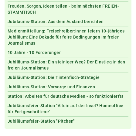
Freuden, Sorgen, Ideen teilen - beim nächsten FREIEN-
STAMMTISCH
Jubiläums-Station: Aus dem Ausland berichten
Medienmitteilung: Freischreiber:innen feiern 10-jähriges
Jubiläum: Eine Dekade für faire Bedingungen im freien
Journalismus
10 Jahre - 10 Forderungen
Jubiläums-Station: Ein steiniger Weg? Der Einstieg in den
freien Journalismus
Jubiläums-Station: Die Tintenfisch-Strategie
Jubiläums-Station: Vorsorge und Finanzen
Station: Arbeiten für deutsche Medien - so funktioniert's!
Jubiläumsfeier-Station "Allein auf der Insel? Homeoffice
für Fortgeschrittene"
Jubiläumsfeier-Station "Pitchen"