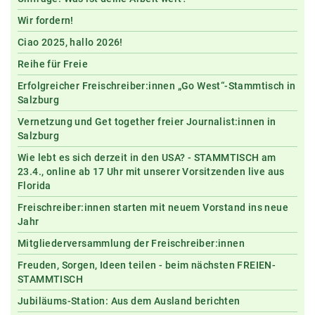
Wir fordern!
Ciao 2025, hallo 2026!
Reihe für Freie
Erfolgreicher Freischreiber:innen „Go West“-Stammtisch in
Salzburg
Vernetzung und Get together freier Journalist:innen in
Salzburg
Wie lebt es sich derzeit in den USA? - STAMMTISCH am
23.4., online ab 17 Uhr mit unserer Vorsitzenden live aus
Florida
Freischreiber:innen starten mit neuem Vorstand ins neue
Jahr
Mitgliederversammlung der Freischreiber:innen
Freuden, Sorgen, Ideen teilen - beim nächsten FREIEN-
STAMMTISCH
Jubiläums-Station: Aus dem Ausland berichten