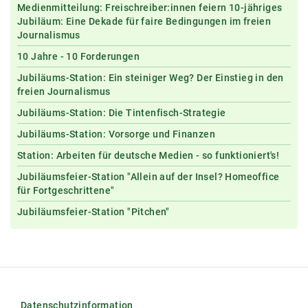
Medienmitteilung: Freischreiber:innen feiern 10-jähriges
Jubiläum: Eine Dekade für faire Bedingungen im freien
Journalismus
10 Jahre - 10 Forderungen
Jubiläums-Station: Ein steiniger Weg? Der Einstieg in den
freien Journalismus
Jubiläums-Station: Die Tintenfisch-Strategie
Jubiläums-Station: Vorsorge und Finanzen
Station: Arbeiten für deutsche Medien - so funktioniert's!
Jubiläumsfeier-Station "Allein auf der Insel? Homeoffice
für Fortgeschrittene"
Jubiläumsfeier-Station "Pitchen"
Datenschutzinformation